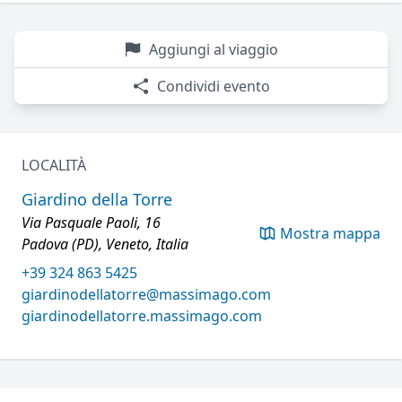
Aggiungi al viaggio
Condividi evento
LOCALITÀ
Giardino della Torre
Via Pasquale Paoli, 16
Mostra mappa
Padova (PD), Veneto, Italia
+39 324 863 5425
giardinodellatorre@massimago.com
giardinodellatorre.massimago.com