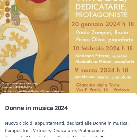
Donne in musica 2024
Nuovo ciclo di appuntamenti, dedicati alle Donne in musica,
Compositrici, Virtuose, Dedicatarie, Protagoniste.