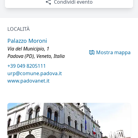
Condividi evento
LOCALITÀ
Palazzo Moroni
Via del Municipio, 1
Mostra mappa
Padova (PD), Veneto, Italia
+39 049 8205111
urp@comune.padova.it
www.padovanet.it