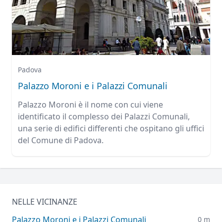
Padova
Palazzo Moroni e i Palazzi Comunali
Palazzo Moroni è il nome con cui viene
identificato il complesso dei Palazzi Comunali,
una serie di edifici differenti che ospitano gli uffici
del Comune di Padova.
NELLE VICINANZE
Palazzo Moroni e i Palazzi Comunali
0 m