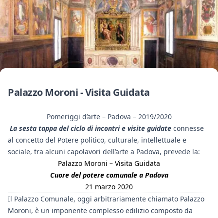
Palazzo Moroni - Visita Guidata
Pomeriggi d’arte – Padova – 2019/2020
La sesta tappa del ciclo di incontri e visite guidate
connesse
al concetto del Potere politico, culturale, intellettuale e
sociale, tra alcuni capolavori dell’arte a Padova, prevede la:
Palazzo Moroni – Visita Guidata
Cuore del potere comunale a Padova
21 marzo 2020
Il Palazzo Comunale, oggi arbitrariamente chiamato Palazzo
Moroni, è un imponente complesso edilizio composto da