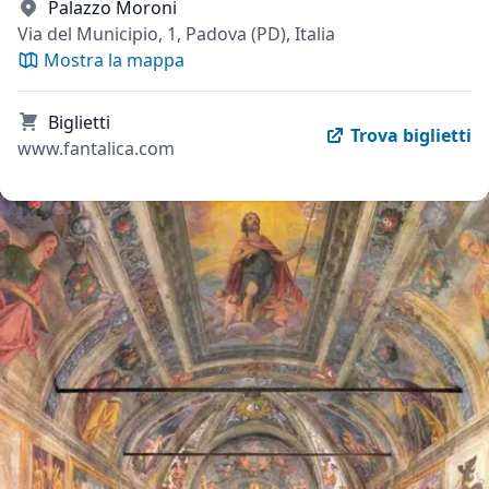
Palazzo Moroni
Via del Municipio, 1, Padova (PD), Italia
Mostra la mappa
Biglietti
Trova biglietti
www.fantalica.com