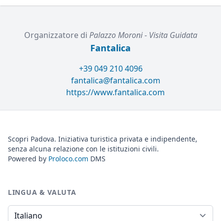
Organizzatore di
Palazzo Moroni - Visita Guidata
Fantalica
+39 049 210 4096
fantalica@fantalica.com
https://www.fantalica.com
Scopri Padova. Iniziativa turistica privata e indipendente,
senza alcuna relazione con le istituzioni civili.
Powered by
Proloco.com
DMS
LINGUA & VALUTA
Lingua