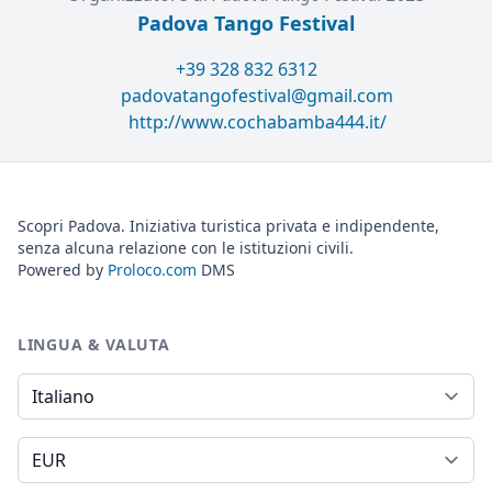
Padova Tango Festival
+39 328 832 6312
padovatangofestival@gmail.com
http://www.cochabamba444.it/
Scopri Padova. Iniziativa turistica privata e indipendente,
senza alcuna relazione con le istituzioni civili.
Powered by
Proloco.com
DMS
LINGUA & VALUTA
Lingua
Valuta