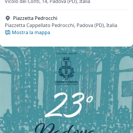
Vicolo dei Conti, 14, Padova (PD), Italia
Piazzetta Pedrocchi
Piazzetta Cappellato Pedrocchi, Padova (PD), Italia
Mostra la mappa