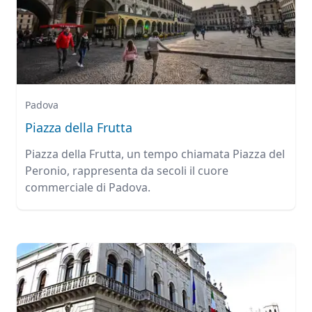
Padova
Piazza della Frutta
Piazza della Frutta, un tempo chiamata Piazza del
Peronio, rappresenta da secoli il cuore
commerciale di Padova.