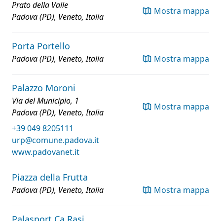
Prato della Valle
Mostra mappa
Padova (PD), Veneto, Italia
Porta Portello
Padova (PD), Veneto, Italia
Mostra mappa
Palazzo Moroni
Via del Municipio, 1
Mostra mappa
Padova (PD), Veneto, Italia
+39 049 8205111
urp@comune.padova.it
www.padovanet.it
Piazza della Frutta
Padova (PD), Veneto, Italia
Mostra mappa
Palasport Ca Rasi