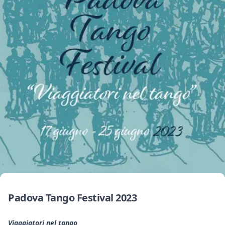
Padova Tango Festival 2023
Viaggiatori nel tango