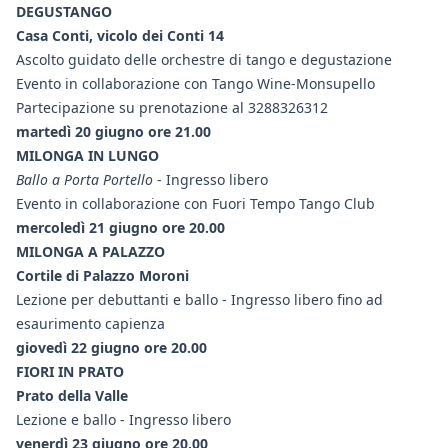
DEGUSTANGO
Casa Conti, vicolo dei Conti 14
Ascolto guidato delle orchestre di tango e degustazione
Evento in collaborazione con Tango Wine-Monsupello
Partecipazione su prenotazione al 3288326312
martedì 20 giugno ore 21.00
MILONGA IN LUNGO
Ballo a Porta Portello
- Ingresso libero
Evento in collaborazione con Fuori Tempo Tango Club
mercoledì 21 giugno ore 20.00
MILONGA A PALAZZO
Cortile di Palazzo Moroni
Lezione per debuttanti e ballo - Ingresso libero fino ad
esaurimento capienza
giovedì 22 giugno ore 20.00
FIORI IN PRATO
Prato della Valle
Lezione e ballo - Ingresso libero
venerdì 23 giugno ore 20.00