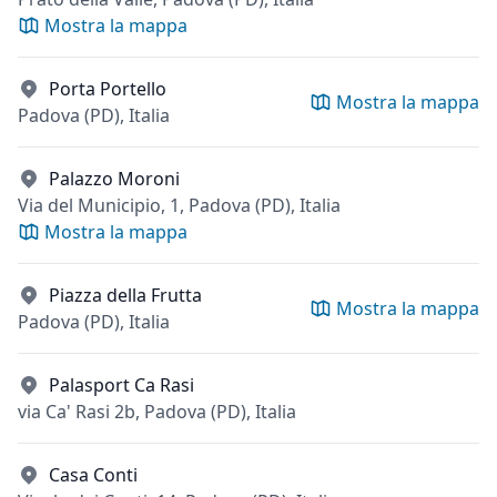
Mostra la mappa
Porta Portello
Mostra la mappa
Padova (PD), Italia
Palazzo Moroni
Via del Municipio, 1, Padova (PD), Italia
Mostra la mappa
Piazza della Frutta
Mostra la mappa
Padova (PD), Italia
Palasport Ca Rasi
via Ca' Rasi 2b, Padova (PD), Italia
Casa Conti