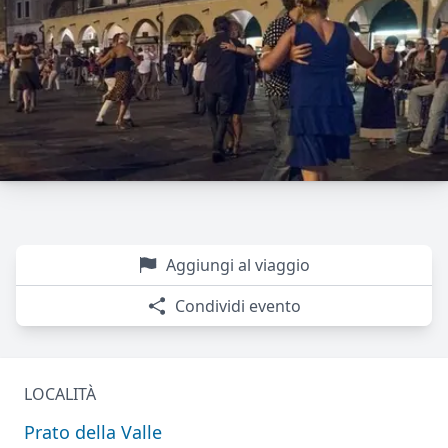
Aggiungi al viaggio
Condividi evento
LOCALITÀ
Prato della Valle