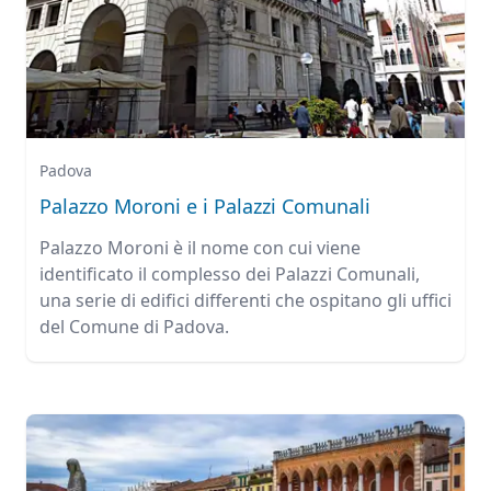
Padova
Palazzo Moroni e i Palazzi Comunali
Palazzo Moroni è il nome con cui viene
identificato il complesso dei Palazzi Comunali,
una serie di edifici differenti che ospitano gli uffici
del Comune di Padova.