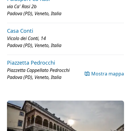
via Ca' Rasi 2b
Padova (PD), Veneto, Italia
Casa Conti
Vicolo dei Conti, 14
Padova (PD), Veneto, Italia
Piazzetta Pedrocchi
Piazzetta Cappellato Pedrocchi
Mostra mappa
Padova (PD), Veneto, Italia