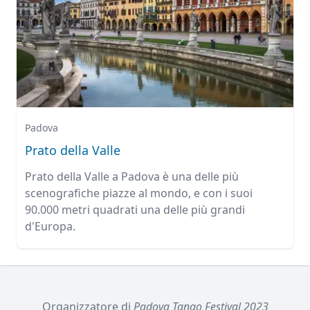
Padova
Prato della Valle
Prato della Valle a Padova è una delle più
scenografiche piazze al mondo, e con i suoi
90.000 metri quadrati una delle più grandi
d'Europa.
Organizzatore di
Padova Tango Festival 2023