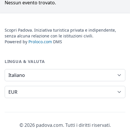
Nessun evento trovato.
Scopri Padova. Iniziativa turistica privata e indipendente,
senza alcuna relazione con le istituzioni civili.
Powered by
Proloco.com
DMS
LINGUA & VALUTA
Lingua
Valuta
© 2026 padova.com. Tutti i diritti riservati.