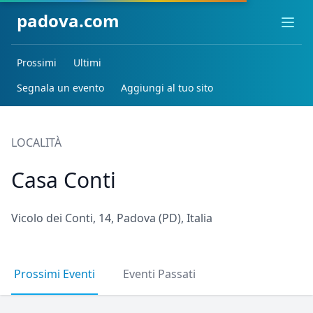
padova.com
Ope
Prossimi
Ultimi
Segnala un evento
Aggiungi al tuo sito
LOCALITÀ
Casa Conti
Vicolo dei Conti, 14, Padova (PD), Italia
Prossimi Eventi
Eventi Passati