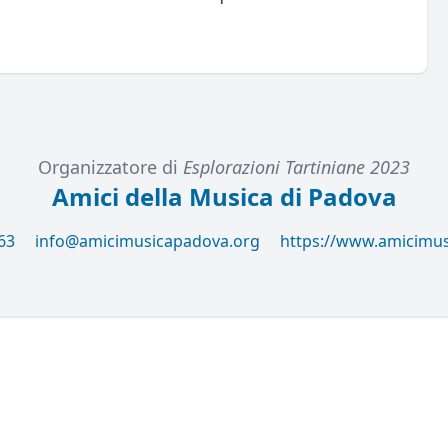
Organizzatore di
Esplorazioni Tartiniane 2023
Amici della Musica di Padova
63
info@amicimusicapadova.org
https://www.amicimu