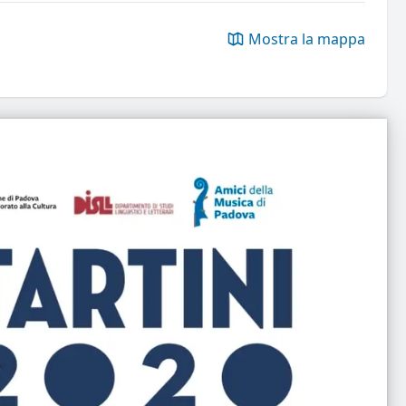
Mostra la mappa