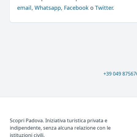
email
,
Whatsapp
,
Facebook
o
Twitter
.
+39 049 87567
Scopri Padova. Iniziativa turistica privata e
indipendente, senza alcuna relazione con le
istituzioni civili.