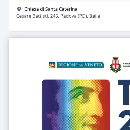
Chiesa di Santa Caterina
Cesare Battisti, 245, Padova (PD), Italia