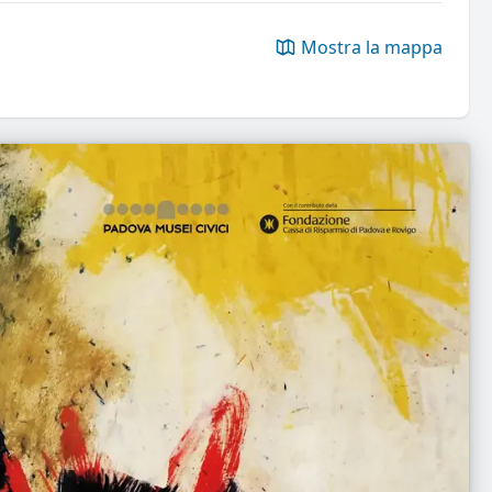
Mostra la mappa