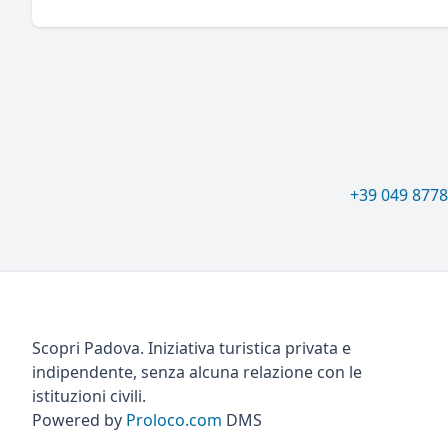
+39 049 877
Scopri Padova. Iniziativa turistica privata e
indipendente, senza alcuna relazione con le
istituzioni civili.
Powered by
Proloco.com
DMS