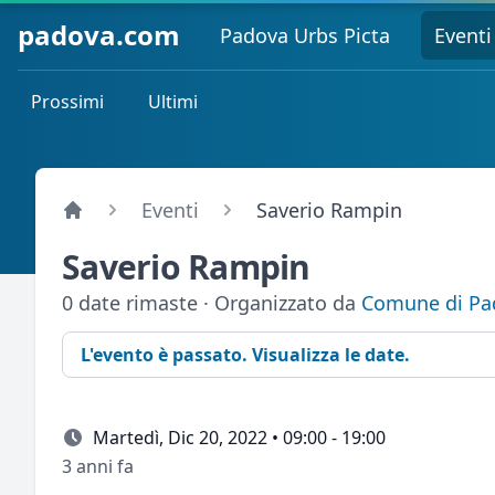
padova.com
Padova Urbs Picta
Eventi
Prossimi
Ultimi
Eventi
Saverio Rampin
Saverio Rampin
0 date rimaste · Organizzato da
Comune di Pa
L'evento è passato. Visualizza le date.
Martedì, Dic 20, 2022 • 09:00 - 19:00
3 anni fa