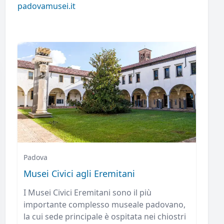
padovamusei.it
Padova
Musei Civici agli Eremitani
I Musei Civici Eremitani sono il più
importante complesso museale padovano,
la cui sede principale è ospitata nei chiostri