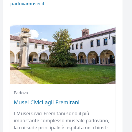
padovamusei.it
Padova
Musei Civici agli Eremitani
I Musei Civici Eremitani sono il più
importante complesso museale padovano,
la cui sede principale è ospitata nei chiostri