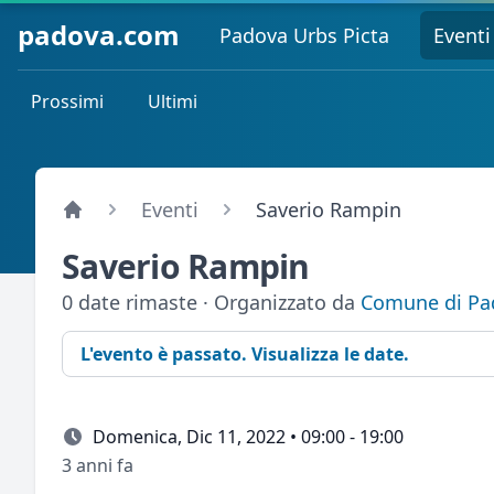
padova.com
Padova Urbs Picta
Eventi
Prossimi
Ultimi
Eventi
Saverio Rampin
Saverio Rampin
0 date rimaste · Organizzato da
Comune di Pa
L'evento è passato. Visualizza le date.
Domenica, Dic 11, 2022 • 09:00 - 19:00
3 anni fa