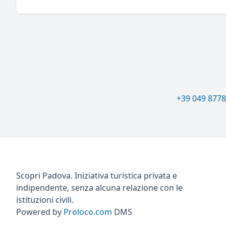
+39 049 877
Scopri Padova. Iniziativa turistica privata e
indipendente, senza alcuna relazione con le
istituzioni civili.
Powered by
Proloco.com
DMS