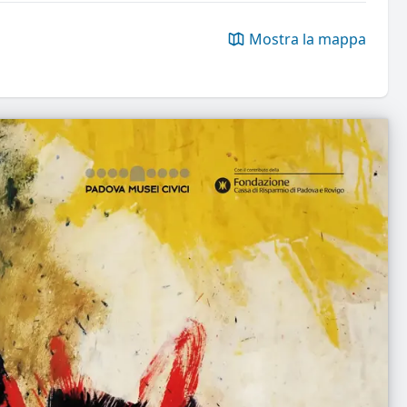
Mostra la mappa