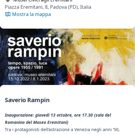
Piazza Eremitani, 8, Padova (PD), Italia
Mostra la mappa
Saverio Rampin
Inaugurazione: giovedì 13 ottobre, ore 17.30 (sala del
Romanino del Museo Eremitani)
Tra i protagonisti dell’astrazione a Venezia negli anni ‘50,