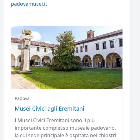
padovamusei.it
Padova
Musei Civici agli Eremitani
I Musei Civici Eremitani sono il più
importante complesso museale padovano,
la cui sede principale è ospitata nei chiostri