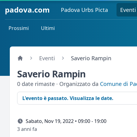
padova.com
Padova Urbs Picta
Eventi
Prossimi
Ultimi
Eventi
Saverio Rampin
Saverio Rampin
0 date rimaste · Organizzato da
Comune di Pa
L'evento è passato. Visualizza le date.
Sabato, Nov 19, 2022 • 09:00 - 19:00
3 anni fa