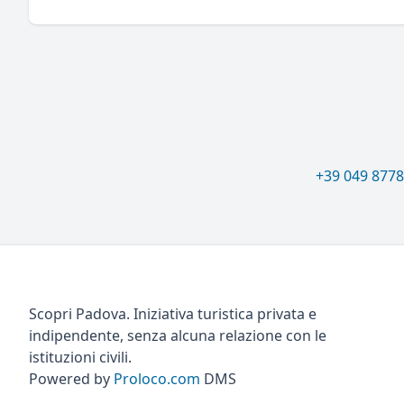
+39 049 877
Scopri Padova. Iniziativa turistica privata e
indipendente, senza alcuna relazione con le
istituzioni civili.
Powered by
Proloco.com
DMS