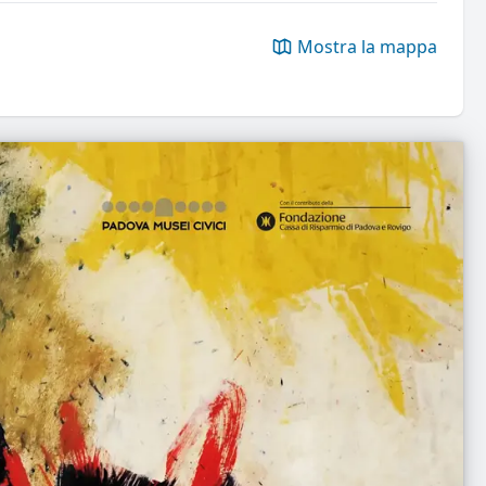
Mostra la mappa