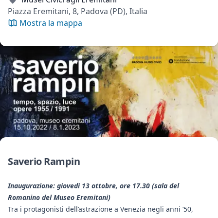
Piazza Eremitani, 8, Padova (PD), Italia
Mostra la mappa
Saverio Rampin
Inaugurazione: giovedì 13 ottobre, ore 17.30 (sala del
Romanino del Museo Eremitani)
Tra i protagonisti dell’astrazione a Venezia negli anni ‘50,