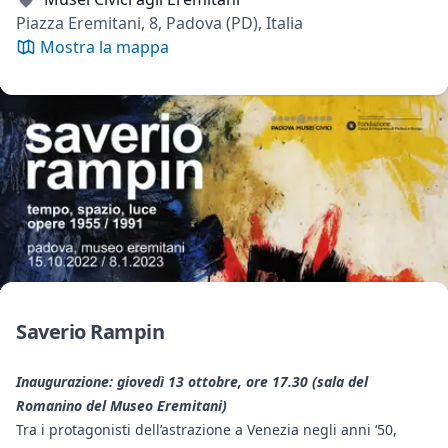
Piazza Eremitani, 8, Padova (PD), Italia
Mostra la mappa
Saverio Rampin
Inaugurazione: giovedì 13 ottobre, ore 17.30 (sala del
Romanino del Museo Eremitani)
Tra i protagonisti dell’astrazione a Venezia negli anni ‘50,