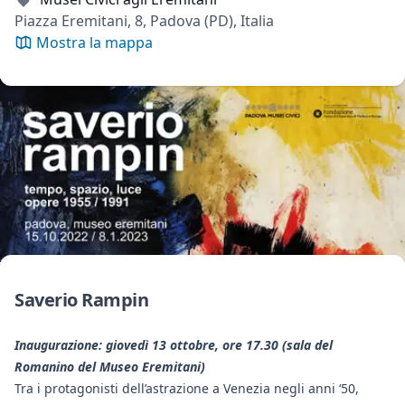
Piazza Eremitani, 8, Padova (PD), Italia
Mostra la mappa
Saverio Rampin
Inaugurazione: giovedì 13 ottobre, ore 17.30 (sala del
Romanino del Museo Eremitani)
Tra i protagonisti dell’astrazione a Venezia negli anni ‘50,