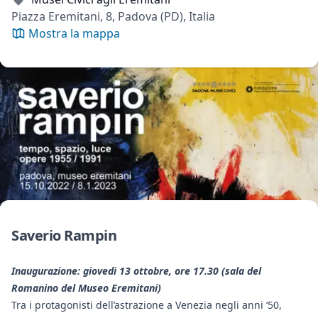
Piazza Eremitani, 8, Padova (PD), Italia
Mostra la mappa
Saverio Rampin
Inaugurazione: giovedì 13 ottobre, ore 17.30 (sala del
Romanino del Museo Eremitani)
Tra i protagonisti dell’astrazione a Venezia negli anni ‘50,