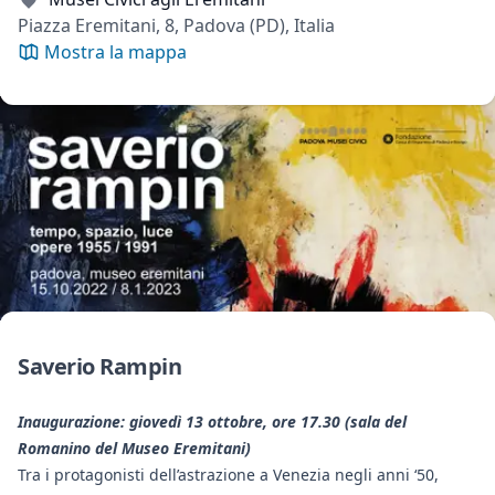
Piazza Eremitani, 8, Padova (PD), Italia
Mostra la mappa
Saverio Rampin
Inaugurazione: giovedì 13 ottobre, ore 17.30 (sala del
Romanino del Museo Eremitani)
Tra i protagonisti dell’astrazione a Venezia negli anni ‘50,