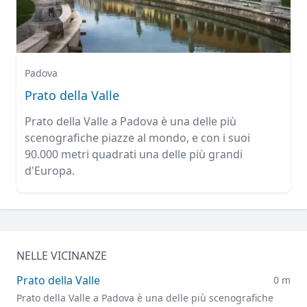
Padova
Prato della Valle
Prato della Valle a Padova è una delle più
scenografiche piazze al mondo, e con i suoi
90.000 metri quadrati una delle più grandi
d'Europa.
NELLE VICINANZE
Prato della Valle
0 m
Prato della Valle a Padova è una delle più scenografiche