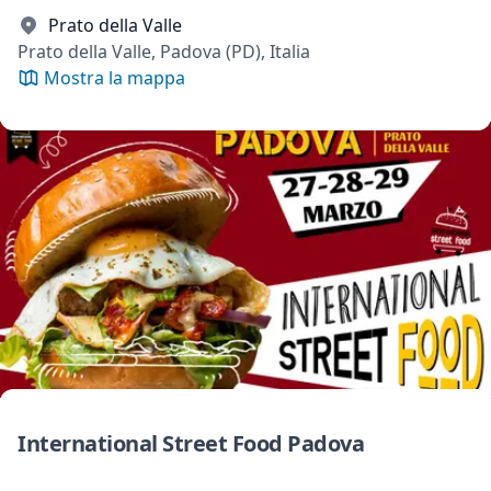
Prato della Valle
Prato della Valle, Padova (PD), Italia
Mostra la mappa
International Street Food Padova