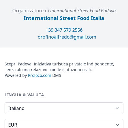
Organizzatore di
International Street Food Padova
International Street Food Italia
+39 347 579 2556
orofinoalfredo@gmail.com
Scopri Padova. Iniziativa turistica privata e indipendente,
senza alcuna relazione con le istituzioni civili.
Powered by
Proloco.com
DMS
LINGUA & VALUTA
Lingua
Valuta