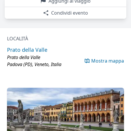
Aggiungi al viaggio
Condividi evento
LOCALITÀ
Prato della Valle
Prato della Valle
Mostra mappa
Padova (PD), Veneto, Italia