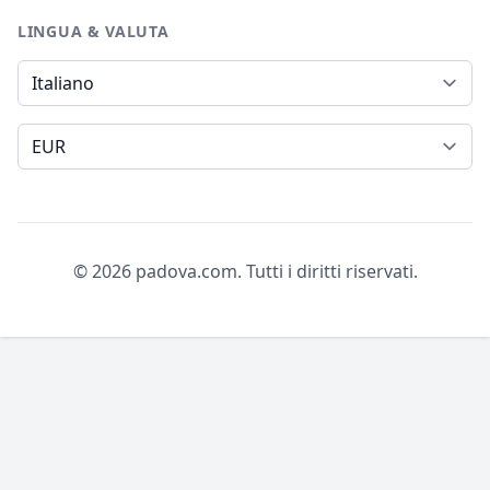
LINGUA & VALUTA
Lingua
Valuta
© 2026 padova.com. Tutti i diritti riservati.