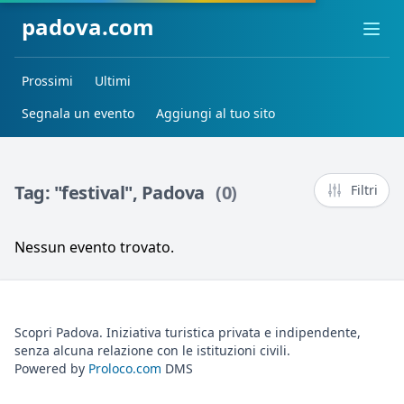
padova.com
Ope
Prossimi
Ultimi
Segnala un evento
Aggiungi al tuo sito
Tag: "festival", Padova
(0)
Filtri
Nessun evento trovato.
Scopri Padova. Iniziativa turistica privata e indipendente,
senza alcuna relazione con le istituzioni civili.
Powered by
Proloco.com
DMS