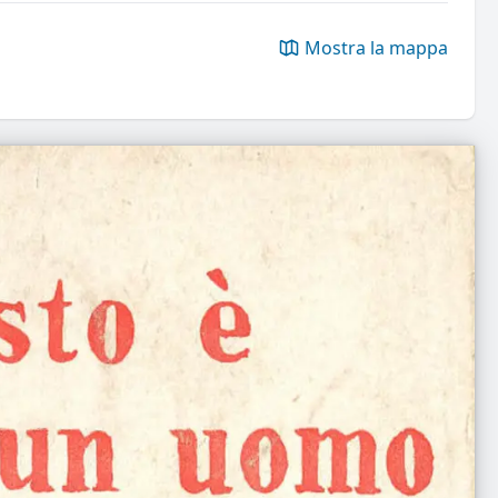
Mostra la mappa