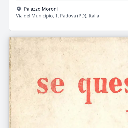
Palazzo Moroni
Via del Municipio, 1, Padova (PD), Italia