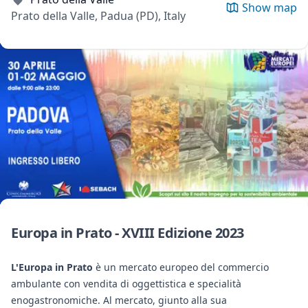
Show map
Prato della Valle, Padua (PD), Italy
Europa in Prato - XVIII Edizione 2023
L'Europa in Prato
è un mercato europeo del commercio
ambulante con vendita di oggettistica e specialità
enogastronomiche. Al mercato, giunto alla sua