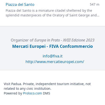
Piazza del Santo
547 m
Piazza del Santo is a miniature citadel sheltered by the
splendid masterpieces of the Oratory of Saint George and
the Gattamelata statue.
Organizer of
Europa in Prato - XVIII Edizione 2023
Mercati Europei - FIVA Confcommercio
info@fiva.it
http://www.mercatieuropei.com/
Visit Padua. Private, independent tourism initiative, not
related to any civic institution.
Powered by
Proloco.com
DMS