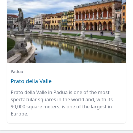
Padua
Prato della Valle
Prato della Valle in Padua is one of the most
spectacular squares in the world and, with its
90,000 square meters, is one of the largest in
Europe.