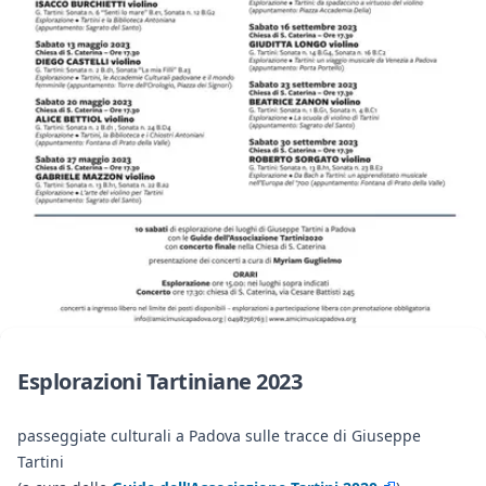
Esplorazioni Tartiniane 2023
passeggiate culturali a Padova sulle tracce di Giuseppe
Tartini