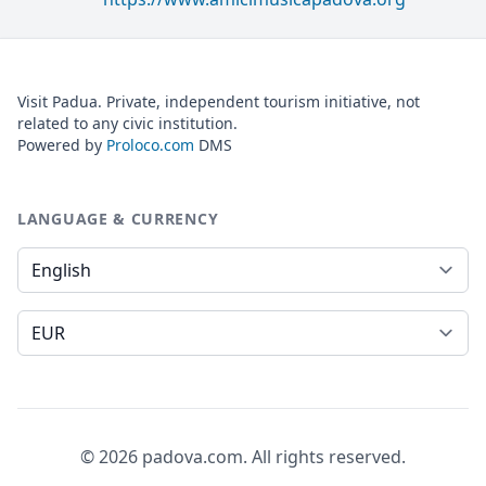
Visit Padua. Private, independent tourism initiative, not
related to any civic institution.
Powered by
Proloco.com
DMS
LANGUAGE & CURRENCY
Language
Currency
© 2026 padova.com. All rights reserved.