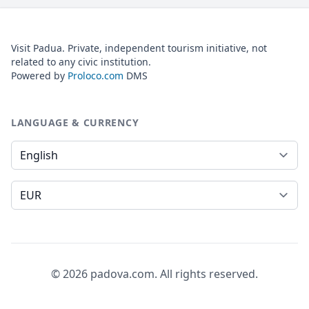
Visit Padua. Private, independent tourism initiative, not
related to any civic institution.
Powered by
Proloco.com
DMS
LANGUAGE & CURRENCY
Language
Currency
© 2026 padova.com. All rights reserved.