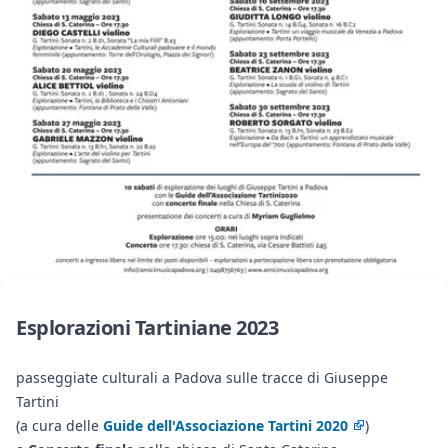
Esplorazioni Tartiniane 2023
passeggiate culturali a Padova sulle tracce di Giuseppe
Tartini
(a cura delle
Guide dell'Associazione Tartini 2020
)