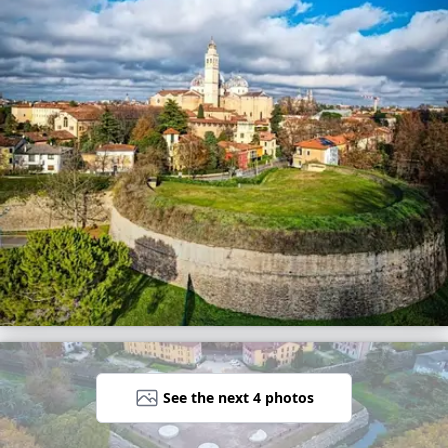
See the next 4 photos