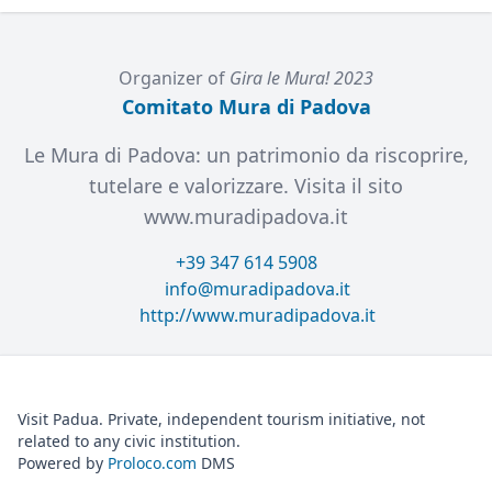
Organizer of
Gira le Mura! 2023
Comitato Mura di Padova
Le Mura di Padova: un patrimonio da riscoprire,
tutelare e valorizzare. Visita il sito
www.muradipadova.it
+39 347 614 5908
info@muradipadova.it
http://www.muradipadova.it
Visit Padua. Private, independent tourism initiative, not
related to any civic institution.
Powered by
Proloco.com
DMS