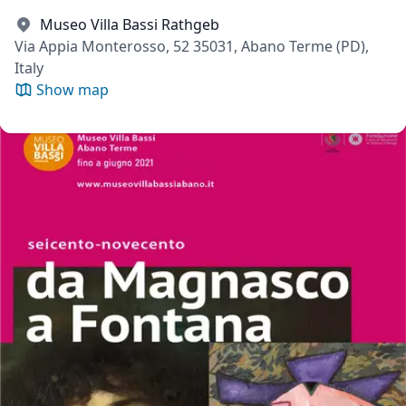
Museo Villa Bassi Rathgeb
Via Appia Monterosso, 52 35031, Abano Terme (PD),
Italy
Show map