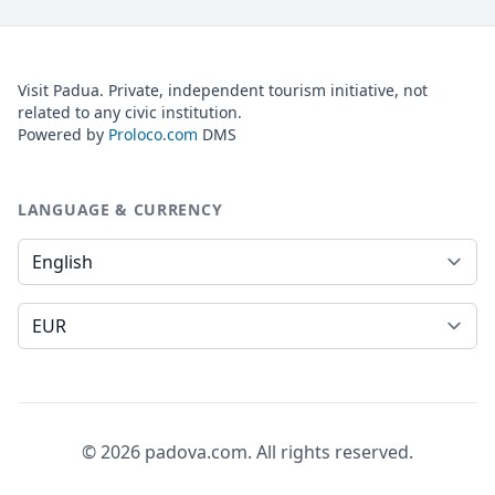
Visit Padua. Private, independent tourism initiative, not
related to any civic institution.
Powered by
Proloco.com
DMS
LANGUAGE & CURRENCY
Language
Currency
© 2026 padova.com. All rights reserved.