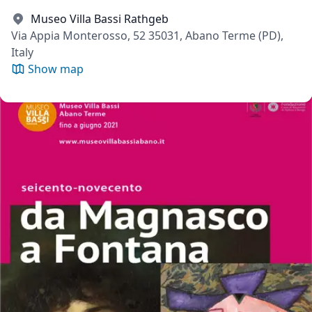
Museo Villa Bassi Rathgeb
Via Appia Monterosso, 52 35031, Abano Terme (PD),
Italy
Show map