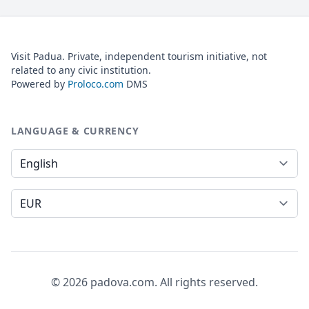
Visit Padua. Private, independent tourism initiative, not
related to any civic institution.
Powered by
Proloco.com
DMS
LANGUAGE & CURRENCY
Language
Currency
© 2026 padova.com. All rights reserved.