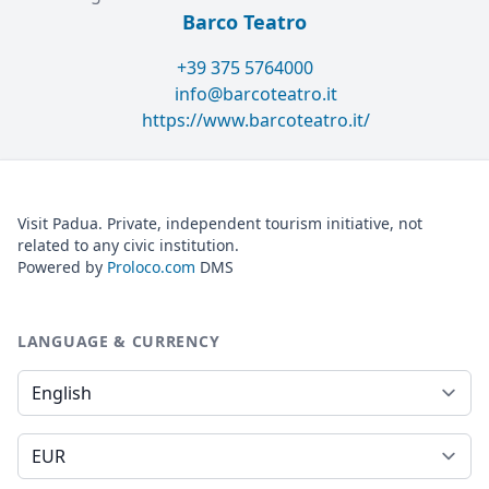
Barco Teatro
+39 375 5764000
info@barcoteatro.it
https://www.barcoteatro.it/
Visit Padua. Private, independent tourism initiative, not
related to any civic institution.
Powered by
Proloco.com
DMS
LANGUAGE & CURRENCY
Language
Currency