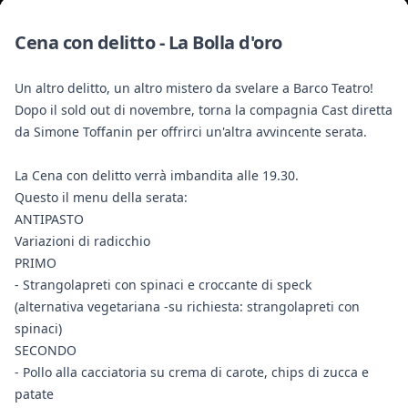
Cena con delitto - La Bolla d'oro
Un altro delitto, un altro mistero da svelare a Barco Teatro!
Dopo il sold out di novembre, torna la compagnia Cast diretta
da Simone Toffanin per offrirci un'altra avvincente serata.
La Cena con delitto verrà imbandita alle 19.30.
Questo il menu della serata:
ANTIPASTO
Variazioni di radicchio
PRIMO
- Strangolapreti con spinaci e croccante di speck
(alternativa vegetariana -su richiesta: strangolapreti con
spinaci)
SECONDO
- Pollo alla cacciatoria su crema di carote, chips di zucca e
patate