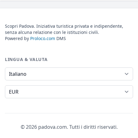
Scopri Padova. Iniziativa turistica privata e indipendente,
senza alcuna relazione con le istituzioni civili.
Powered by
Proloco.com
DMS
LINGUA & VALUTA
Lingua
Valuta
© 2026 padova.com. Tutti i diritti riservati.