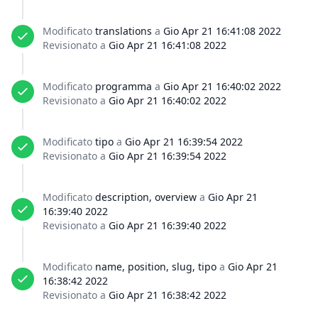
Modificato
translations
a
Gio Apr 21 16:41:08 2022
Revisionato a
Gio Apr 21 16:41:08 2022
Modificato
programma
a
Gio Apr 21 16:40:02 2022
Revisionato a
Gio Apr 21 16:40:02 2022
Modificato
tipo
a
Gio Apr 21 16:39:54 2022
Revisionato a
Gio Apr 21 16:39:54 2022
Modificato
description, overview
a
Gio Apr 21
16:39:40 2022
Revisionato a
Gio Apr 21 16:39:40 2022
Modificato
name, position, slug, tipo
a
Gio Apr 21
16:38:42 2022
Revisionato a
Gio Apr 21 16:38:42 2022