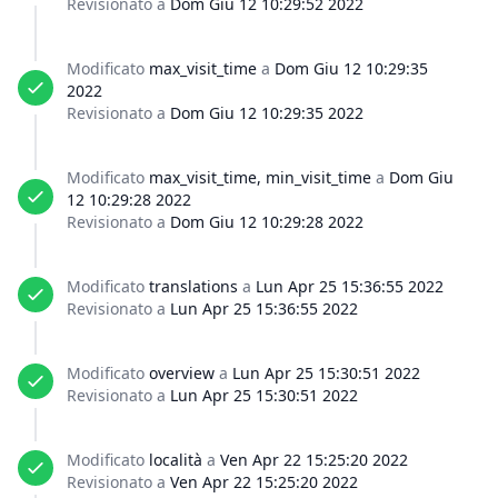
Revisionato a
Dom Giu 12 10:29:52 2022
Modificato
max_visit_time
a
Dom Giu 12 10:29:35
2022
Revisionato a
Dom Giu 12 10:29:35 2022
Modificato
max_visit_time, min_visit_time
a
Dom Giu
12 10:29:28 2022
Revisionato a
Dom Giu 12 10:29:28 2022
Modificato
translations
a
Lun Apr 25 15:36:55 2022
Revisionato a
Lun Apr 25 15:36:55 2022
Modificato
overview
a
Lun Apr 25 15:30:51 2022
Revisionato a
Lun Apr 25 15:30:51 2022
Modificato
località
a
Ven Apr 22 15:25:20 2022
Revisionato a
Ven Apr 22 15:25:20 2022