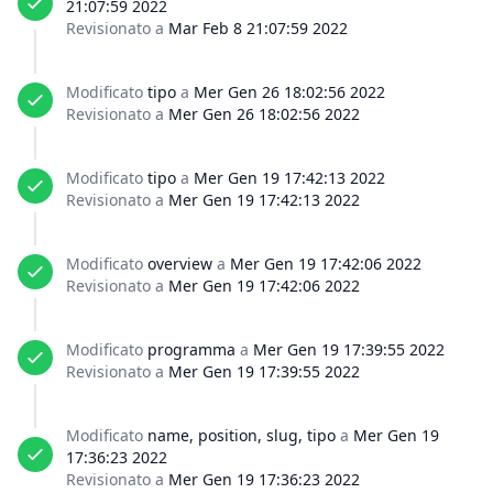
21:07:59 2022
Revisionato a
Mar Feb 8 21:07:59 2022
Modificato
tipo
a
Mer Gen 26 18:02:56 2022
Revisionato a
Mer Gen 26 18:02:56 2022
Modificato
tipo
a
Mer Gen 19 17:42:13 2022
Revisionato a
Mer Gen 19 17:42:13 2022
Modificato
overview
a
Mer Gen 19 17:42:06 2022
Revisionato a
Mer Gen 19 17:42:06 2022
Modificato
programma
a
Mer Gen 19 17:39:55 2022
Revisionato a
Mer Gen 19 17:39:55 2022
Modificato
name, position, slug, tipo
a
Mer Gen 19
17:36:23 2022
Revisionato a
Mer Gen 19 17:36:23 2022