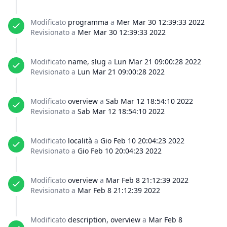
Modificato
programma
a
Mer Mar 30 12:39:33 2022
Revisionato a
Mer Mar 30 12:39:33 2022
Modificato
name, slug
a
Lun Mar 21 09:00:28 2022
Revisionato a
Lun Mar 21 09:00:28 2022
Modificato
overview
a
Sab Mar 12 18:54:10 2022
Revisionato a
Sab Mar 12 18:54:10 2022
Modificato
località
a
Gio Feb 10 20:04:23 2022
Revisionato a
Gio Feb 10 20:04:23 2022
Modificato
overview
a
Mar Feb 8 21:12:39 2022
Revisionato a
Mar Feb 8 21:12:39 2022
Modificato
description, overview
a
Mar Feb 8