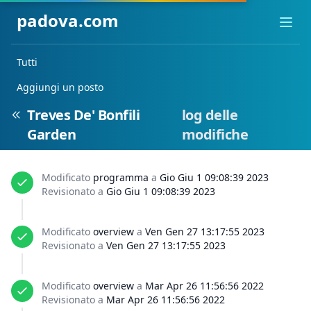
padova.com
Ope
Tutti
Aggiungi un posto
Treves De' Bonfili
log delle
Garden
modifiche
Modificato
programma
a
Gio Giu 1 09:08:39 2023
Revisionato a
Gio Giu 1 09:08:39 2023
Modificato
overview
a
Ven Gen 27 13:17:55 2023
Revisionato a
Ven Gen 27 13:17:55 2023
Modificato
overview
a
Mar Apr 26 11:56:56 2022
Revisionato a
Mar Apr 26 11:56:56 2022