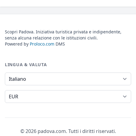
Scopri Padova. Iniziativa turistica privata e indipendente,
senza alcuna relazione con le istituzioni civili.
Powered by
Proloco.com
DMS
LINGUA & VALUTA
Lingua
Valuta
© 2026 padova.com. Tutti i diritti riservati.