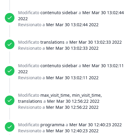
Modificato
contenuto sidebar
a
Mer Mar 30 13:02:44
2022
Revisionato a
Mer Mar 30 13:02:44 2022
Modificato
translations
a
Mer Mar 30 13:02:33 2022
Revisionato a
Mer Mar 30 13:02:33 2022
Modificato
contenuto sidebar
a
Mer Mar 30 13:02:11
2022
Revisionato a
Mer Mar 30 13:02:11 2022
Modificato
max_visit_time, min_visit_time,
translations
a
Mer Mar 30 12:56:22 2022
Revisionato a
Mer Mar 30 12:56:22 2022
Modificato
programma
a
Mer Mar 30 12:40:23 2022
Revisionato a
Mer Mar 30 12:40:23 2022