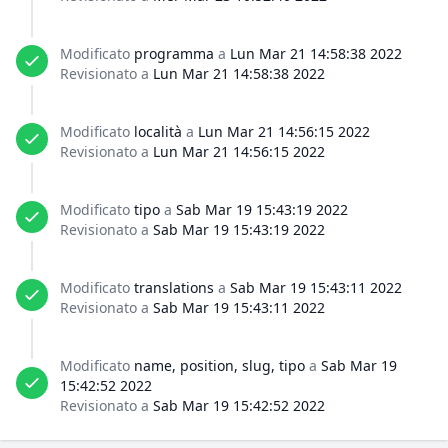
Modificato
programma
a
Lun Mar 21 14:58:38 2022
Revisionato a
Lun Mar 21 14:58:38 2022
Modificato
località
a
Lun Mar 21 14:56:15 2022
Revisionato a
Lun Mar 21 14:56:15 2022
Modificato
tipo
a
Sab Mar 19 15:43:19 2022
Revisionato a
Sab Mar 19 15:43:19 2022
Modificato
translations
a
Sab Mar 19 15:43:11 2022
Revisionato a
Sab Mar 19 15:43:11 2022
Modificato
name, position, slug, tipo
a
Sab Mar 19
15:42:52 2022
Revisionato a
Sab Mar 19 15:42:52 2022