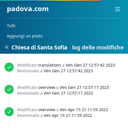
padova.com
Ope
Tutti
Aggiungi un posto
Chiesa di Santa Sofia
log delle modifiche
Modificato
translations
a
Ven Gen 27 12:57:42 2023
Revisionato a
Ven Gen 27 12:57:42 2023
Modificato
overview
a
Ven Gen 27 12:57:17 2023
Revisionato a
Ven Gen 27 12:57:17 2023
Modificato
overview
a
Ven Apr 15 21:11:59 2022
Revisionato a
Ven Apr 15 21:11:59 2022