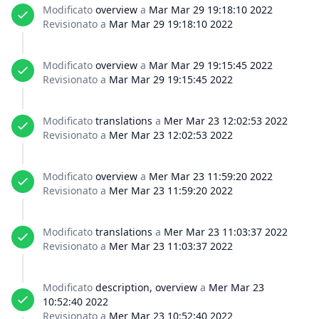
Modificato
overview
a
Mar Mar 29 19:18:10 2022
Revisionato a
Mar Mar 29 19:18:10 2022
Modificato
overview
a
Mar Mar 29 19:15:45 2022
Revisionato a
Mar Mar 29 19:15:45 2022
Modificato
translations
a
Mer Mar 23 12:02:53 2022
Revisionato a
Mer Mar 23 12:02:53 2022
Modificato
overview
a
Mer Mar 23 11:59:20 2022
Revisionato a
Mer Mar 23 11:59:20 2022
Modificato
translations
a
Mer Mar 23 11:03:37 2022
Revisionato a
Mer Mar 23 11:03:37 2022
Modificato
description, overview
a
Mer Mar 23
10:52:40 2022
Revisionato a
Mer Mar 23 10:52:40 2022