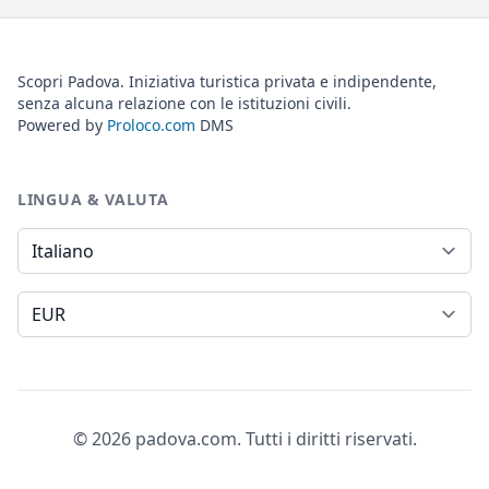
Scopri Padova. Iniziativa turistica privata e indipendente,
senza alcuna relazione con le istituzioni civili.
Powered by
Proloco.com
DMS
LINGUA & VALUTA
Lingua
Valuta
© 2026 padova.com. Tutti i diritti riservati.