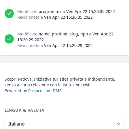
Modificato
programma
a
Ven Apr 22 15:20:35 2022
Revisionato a
Ven Apr 22 15:20:35 2022
Modificato
name, position, slug, tipo
a
Ven Apr 22
15:20:29 2022
Revisionato a
Ven Apr 22 15:20:29 2022
Scopri Padova. Iniziativa turistica privata e indipendente,
senza alcuna relazione con le istituzioni civili.
Powered by
Proloco.com
DMS
LINGUA & VALUTA
Lingua