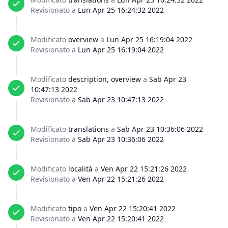
Revisionato a
Lun Apr 25 16:24:32 2022
Modificato
overview
a
Lun Apr 25 16:19:04 2022
Revisionato a
Lun Apr 25 16:19:04 2022
Modificato
description, overview
a
Sab Apr 23
10:47:13 2022
Revisionato a
Sab Apr 23 10:47:13 2022
Modificato
translations
a
Sab Apr 23 10:36:06 2022
Revisionato a
Sab Apr 23 10:36:06 2022
Modificato
località
a
Ven Apr 22 15:21:26 2022
Revisionato a
Ven Apr 22 15:21:26 2022
Modificato
tipo
a
Ven Apr 22 15:20:41 2022
Revisionato a
Ven Apr 22 15:20:41 2022