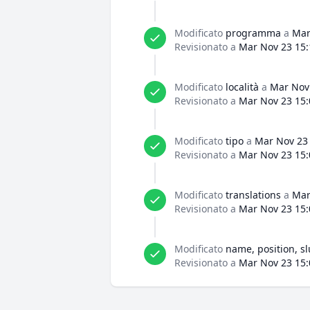
Modificato
programma
a
Mar
Revisionato a
Mar Nov 23 15:
Modificato
località
a
Mar Nov 
Revisionato a
Mar Nov 23 15:
Modificato
tipo
a
Mar Nov 23 
Revisionato a
Mar Nov 23 15:
Modificato
translations
a
Mar
Revisionato a
Mar Nov 23 15:
Modificato
name, position, sl
Revisionato a
Mar Nov 23 15: