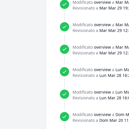
Modificato
overview
a
Mar Ma
Revisionato a
Mar Mar 29 19:
Modificato
overview
a
Mar Ma
Revisionato a
Mar Mar 29 12:
Modificato
overview
a
Mar Ma
Revisionato a
Mar Mar 29 12:
Modificato
overview
a
Lun Ma
Revisionato a
Lun Mar 28 16:
Modificato
overview
a
Lun Ma
Revisionato a
Lun Mar 28 16:
Modificato
overview
a
Dom Ma
Revisionato a
Dom Mar 20 11