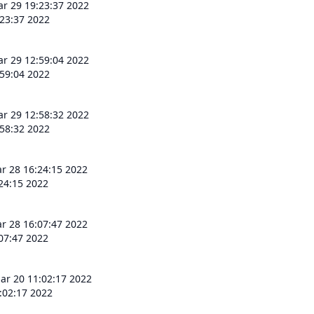
r 29 19:23:37 2022
23:37 2022
r 29 12:59:04 2022
59:04 2022
r 29 12:58:32 2022
58:32 2022
r 28 16:24:15 2022
24:15 2022
r 28 16:07:47 2022
07:47 2022
r 20 11:02:17 2022
:02:17 2022