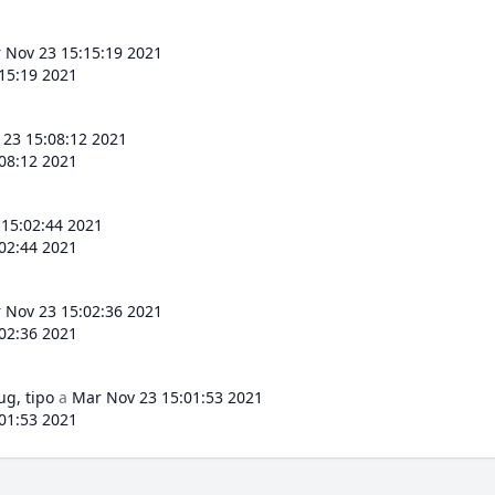
 Nov 23 15:15:19 2021
15:19 2021
23 15:08:12 2021
08:12 2021
15:02:44 2021
02:44 2021
 Nov 23 15:02:36 2021
02:36 2021
ug, tipo
a
Mar Nov 23 15:01:53 2021
01:53 2021