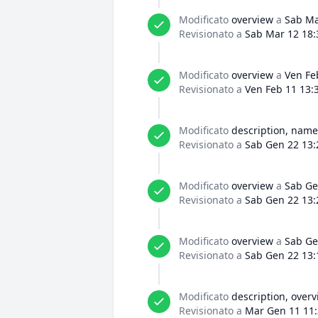
Modificato
overview
a
Sab Ma
Revisionato a
Sab Mar 12 18:
Modificato
overview
a
Ven Fe
Revisionato a
Ven Feb 11 13:
Modificato
description, name
Revisionato a
Sab Gen 22 13:
Modificato
overview
a
Sab Ge
Revisionato a
Sab Gen 22 13:
Modificato
overview
a
Sab Ge
Revisionato a
Sab Gen 22 13:
Modificato
description, over
Revisionato a
Mar Gen 11 11: