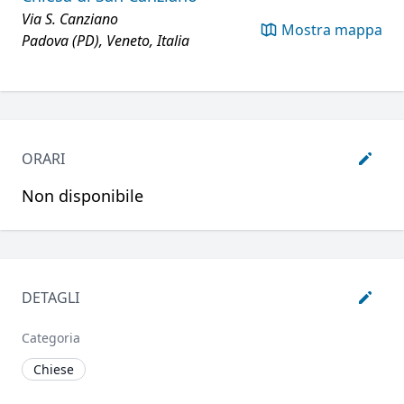
Via S. Canziano
Mostra mappa
Padova (PD), Veneto, Italia
ORARI
Non disponibile
DETAGLI
Categoria
Chiese