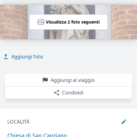
Visualizza 2 foto seguenti
Aggiungi foto
Aggiungi al viaggio
Condividi
LOCALITÀ
Chiesa di San Canziano