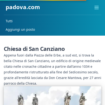
padova.com
Ope
Tutti
Aggiungi un posto
Chiesa di San Canziano
Appena fuori dalla Piazza delle Erbe, a sud est, si trova la
bella Chiesa di San Canziano, un edificio di origine medievale
citato nelle cronache cittadine a partire dall'anno 1034 e
profondamente ristrutturato alla fine del Sedicesimo secolo,
grazie all'eredità lasciata da Don Cesare Mantova, per 27 anni
parroco della Chiesa.