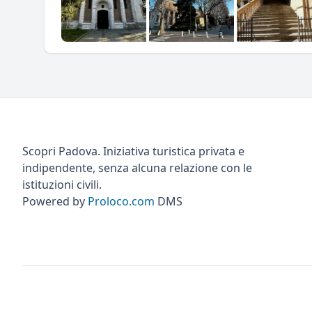
Scopri Padova. Iniziativa turistica privata e
indipendente, senza alcuna relazione con le
istituzioni civili.
Powered by
Proloco.com
DMS