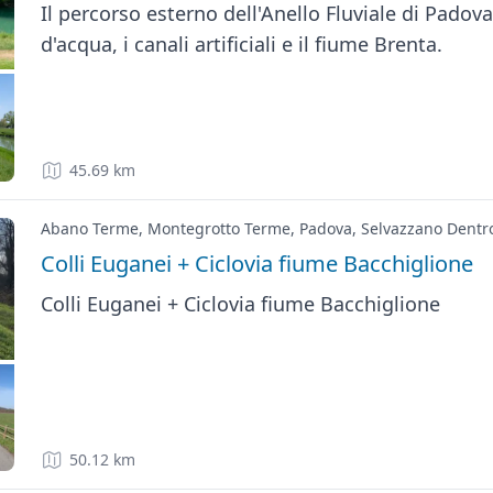
Il percorso esterno dell'Anello Fluviale di Padova 
d'acqua, i canali artificiali e il fiume Brenta.
45.69 km
Abano Terme, Montegrotto Terme, Padova, Selvazzano Dentr
Colli Euganei + Ciclovia fiume Bacchiglione
Colli Euganei + Ciclovia fiume Bacchiglione
50.12 km