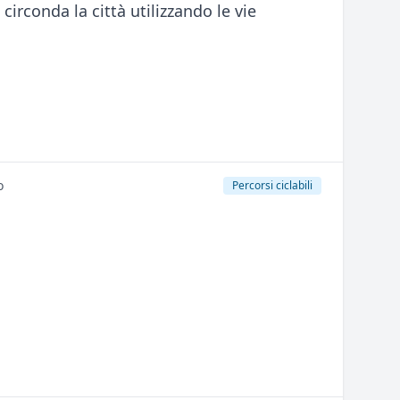
circonda la città utilizzando le vie
o
Percorsi ciclabili