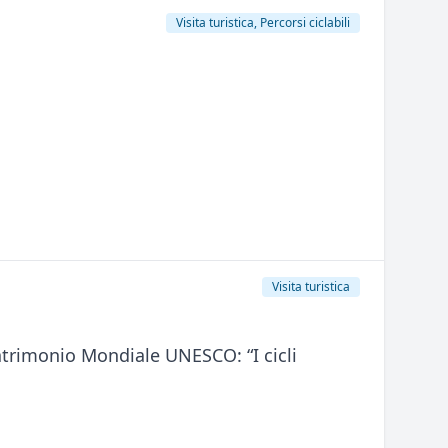
Visita turistica, Percorsi ciclabili
Visita turistica
Patrimonio Mondiale UNESCO: “I cicli