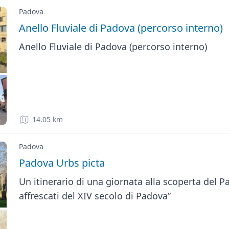
Padova
Anello Fluviale di Padova (percorso interno)
Anello Fluviale di Padova (percorso interno)
14.05 km
Padova
Padova Urbs picta
Un itinerario di una giornata alla scoperta del 
affrescati del XIV secolo di Padova”