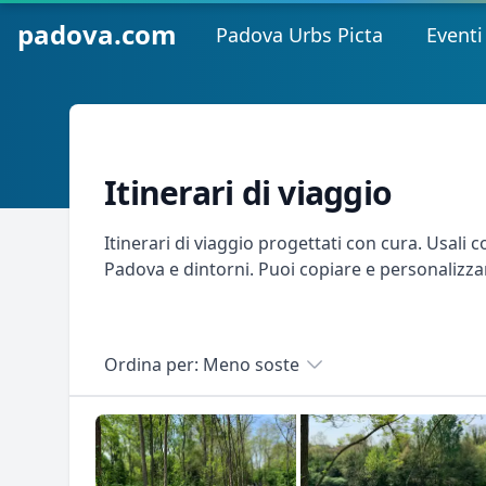
padova.com
Padova Urbs Picta
Eventi
Itinerari di viaggio
Itinerari di viaggio progettati con cura. Usali c
Padova e dintorni. Puoi copiare e personalizza
Filters
Ordina per: Meno soste