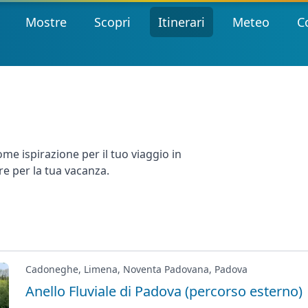
Mostre
Scopri
Itinerari
Meteo
C
ome ispirazione per il tuo viaggio in
re per la tua vacanza.
Cadoneghe, Limena, Noventa Padovana, Padova
Anello Fluviale di Padova (percorso esterno)