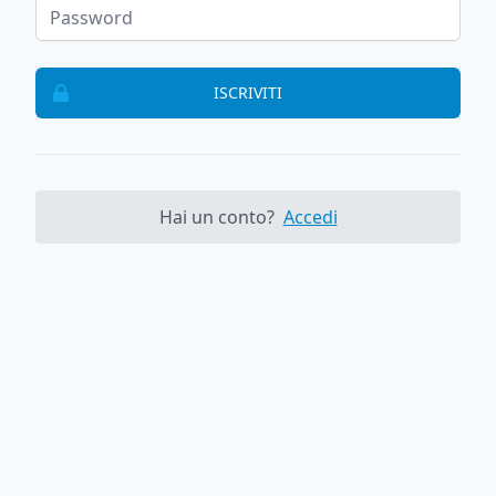
ISCRIVITI
Hai un conto?
Accedi