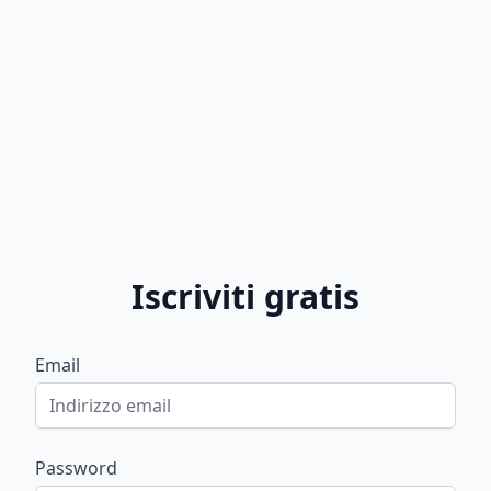
Iscriviti gratis
Email
Password