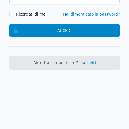
Ricordati di me
Hai dimenticato la password?
ACCEDI
Non hai un account?
Iscriviti