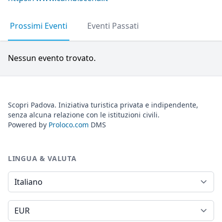
Prossimi Eventi
Eventi Passati
Nessun evento trovato.
Scopri Padova. Iniziativa turistica privata e indipendente,
senza alcuna relazione con le istituzioni civili.
Powered by
Proloco.com
DMS
LINGUA & VALUTA
Lingua
Valuta