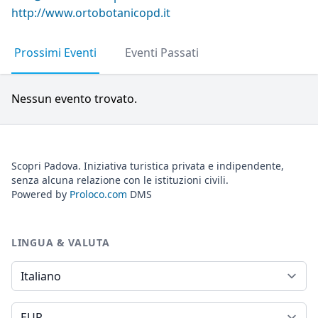
http://www.ortobotanicopd.it
Prossimi Eventi
Eventi Passati
Nessun evento trovato.
Scopri Padova. Iniziativa turistica privata e indipendente,
senza alcuna relazione con le istituzioni civili.
Powered by
Proloco.com
DMS
LINGUA & VALUTA
Lingua
Valuta