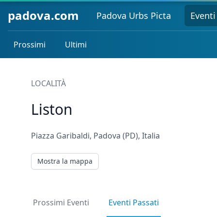
padova.com
Padova Urbs Picta
Eventi
Prossimi
Ultimi
LOCALITÀ
Liston
Piazza Garibaldi, Padova (PD), Italia
Mostra la mappa
Prossimi Eventi
Eventi Passati