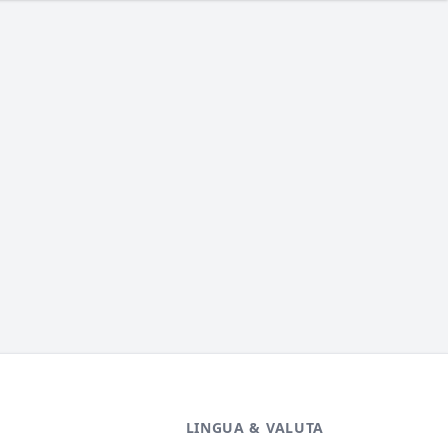
LINGUA & VALUTA