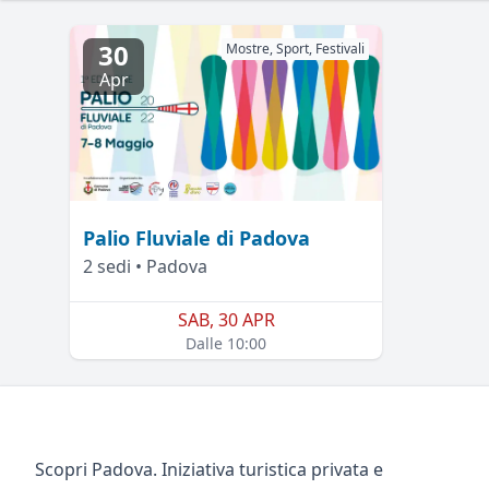
30
Mostre, Sport, Festivali
Apr
Palio Fluviale di Padova
2 sedi • Padova
SAB, 30 APR
Dalle 10:00
Scopri Padova. Iniziativa turistica privata e