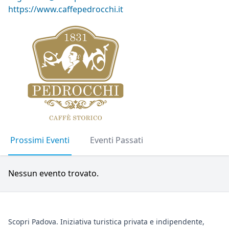
https://www.caffepedrocchi.it
Prossimi Eventi
Eventi Passati
Nessun evento trovato.
Scopri Padova. Iniziativa turistica privata e indipendente,