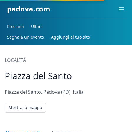
padova.com
Ope
Prossimi
Ultimi
Segnala un evento
Aggiungi al tuo sito
LOCALITÀ
Piazza del Santo
Piazza del Santo, Padova (PD), Italia
Mostra la mappa