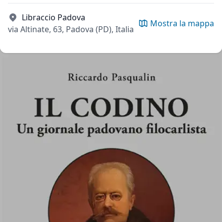
Libraccio Padova
Mostra la mappa
via Altinate, 63, Padova (PD), Italia