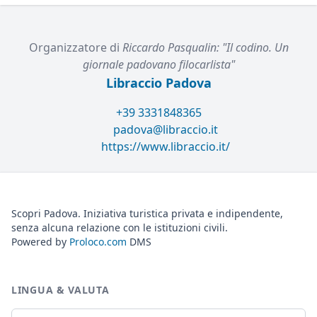
Organizzatore di
Riccardo Pasqualin: "Il codino. Un
giornale padovano filocarlista"
Libraccio Padova
+39 3331848365
padova@libraccio.it
https://www.libraccio.it/
Scopri Padova. Iniziativa turistica privata e indipendente,
senza alcuna relazione con le istituzioni civili.
Powered by
Proloco.com
DMS
LINGUA & VALUTA
Lingua