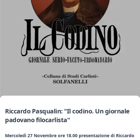
Riccardo Pasqualin: "Il codino. Un giornale
padovano filocarlista"
Mercoledì 27 Novembre ore 18.00 presentazione di Riccardo