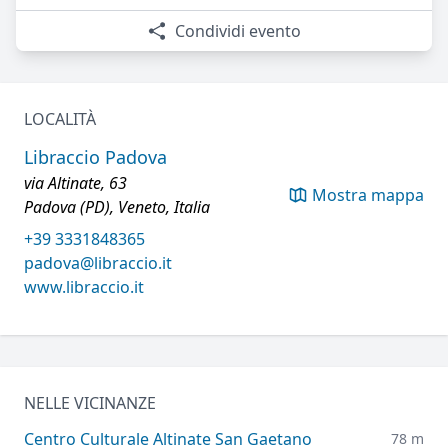
Condividi evento
LOCALITÀ
Libraccio Padova
via Altinate, 63
Mostra mappa
Padova (PD), Veneto, Italia
+39 3331848365
padova@libraccio.it
www.libraccio.it
NELLE VICINANZE
Centro Culturale Altinate San Gaetano
78 m