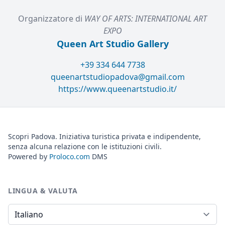
Organizzatore di
WAY OF ARTS: INTERNATIONAL ART
EXPO
Queen Art Studio Gallery
+39 334 644 7738
queenartstudiopadova@gmail.com
https://www.queenartstudio.it/
Scopri Padova. Iniziativa turistica privata e indipendente,
senza alcuna relazione con le istituzioni civili.
Powered by
Proloco.com
DMS
LINGUA & VALUTA
Lingua