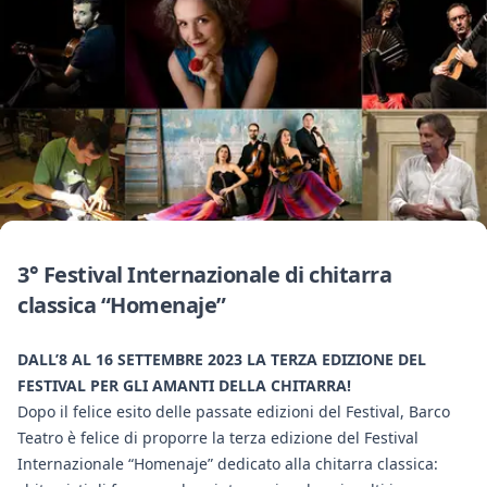
3° Festival Internazionale di chitarra
classica “Homenaje”
DALL’8 AL 16 SETTEMBRE 2023 LA TERZA EDIZIONE DEL
FESTIVAL PER GLI AMANTI DELLA CHITARRA!
Dopo il felice esito delle passate edizioni del Festival, Barco
Teatro è felice di proporre la terza edizione del Festival
Internazionale “Homenaje” dedicato alla chitarra classica: