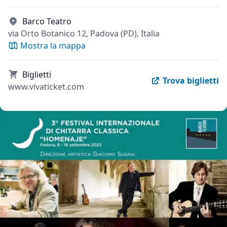
Barco Teatro
via Orto Botanico 12, Padova (PD), Italia
Mostra la mappa
Biglietti
Trova biglietti
www.vivaticket.com