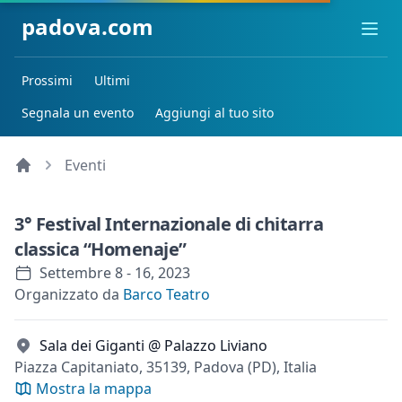
padova.com
Ope
Prossimi
Ultimi
Segnala un evento
Aggiungi al tuo sito
Eventi
3° Festival Internazionale di chitarra
classica “Homenaje”
Settembre 8 - 16, 2023
Organizzato da
Barco Teatro
Sala dei Giganti @ Palazzo Liviano
Piazza Capitaniato, 35139, Padova (PD), Italia
Mostra la mappa