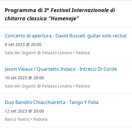
Programma di
3° Festival Internazionale di
chitarra classica “Homenaje”
Concerto di apertura - David Russell. guitar solo recital
8 set 2023 @ 20:00
Sala dei Giganti @ Palazzo Liviano • Padova
Jason Vieaux / Quartetto Indaco - Intrecci Di Corde
10 set 2023 @ 20:00
Sala dei Giganti @ Palazzo Liviano • Padova
Duo Bandini Chiacchiaretta - Tango Y Folia
12 set 2023 @ 20:00
Barco Teatro • Padova