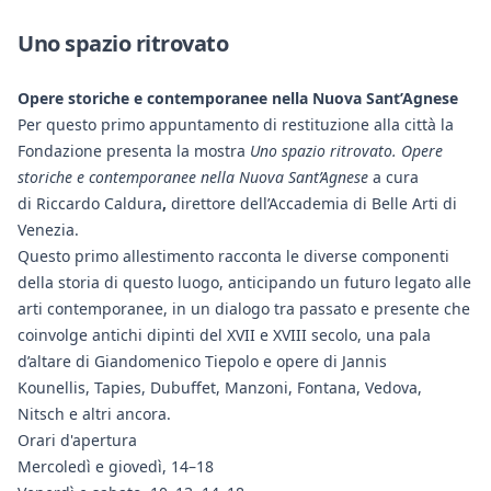
Uno spazio ritrovato
Opere storiche e contemporanee nella Nuova Sant’Agnese
Per questo primo appuntamento di restituzione alla città la
Fondazione presenta la mostra
Uno spazio ritrovato. Opere
storiche e contemporanee nella Nuova Sant’Agnese
a cura
di Riccardo Caldura
,
direttore dell’Accademia di Belle Arti di
Venezia.
Questo primo allestimento racconta le diverse componenti
della storia di questo luogo, anticipando un futuro legato alle
arti contemporanee, in un dialogo tra passato e presente che
coinvolge antichi dipinti del XVII e XVIII secolo, una pala
d’altare di Giandomenico Tiepolo e opere di Jannis
Kounellis, Tapies, Dubuffet, Manzoni, Fontana, Vedova,
Nitsch e altri ancora.
Orari d'apertura
Mercoledì e giovedì, 14–18