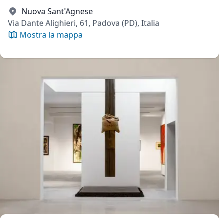
Nuova Sant'Agnese
Via Dante Alighieri, 61, Padova (PD), Italia
Mostra la mappa