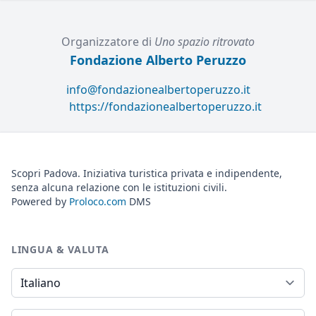
Organizzatore di
Uno spazio ritrovato
Fondazione Alberto Peruzzo
info@fondazionealbertoperuzzo.it
https://fondazionealbertoperuzzo.it
Scopri Padova. Iniziativa turistica privata e indipendente,
senza alcuna relazione con le istituzioni civili.
Powered by
Proloco.com
DMS
LINGUA & VALUTA
Lingua