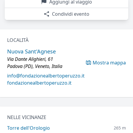
Aggiungi al viaggio
Condividi evento
LOCALITÀ
Nuova Sant'Agnese
Via Dante Alighieri, 61
Mostra mappa
Padova (PD), Veneto, Italia
info@fondazionealbertoperuzzo.it
fondazionealbertoperuzzo.it
NELLE VICINANZE
Torre dell'Orologio
265 m