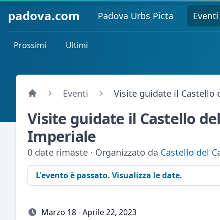
padova.com
Padova Urbs Picta
Eventi
Prossimi
Ultimi
Eventi
Visite guidate il Castello
Visite guidate il Castello de
Imperiale
0 date rimaste · Organizzato da
Castello del C
L'evento è passato. Visualizza le date.
Marzo 18 - Aprile 22, 2023