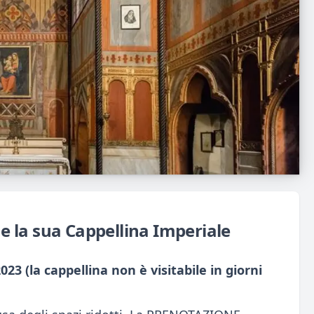
o e la sua Cappellina Imperiale
23 (la cappellina non è visitabile in giorni