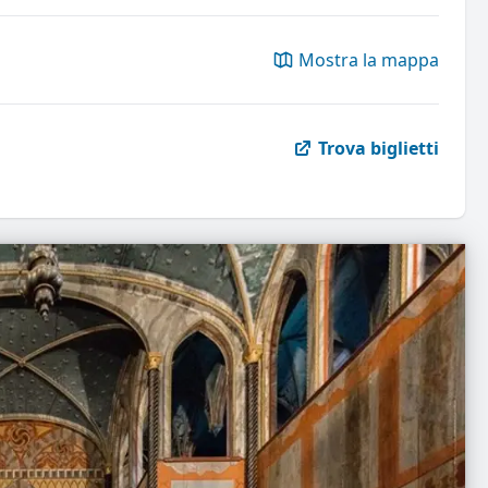
Mostra la mappa
Trova biglietti