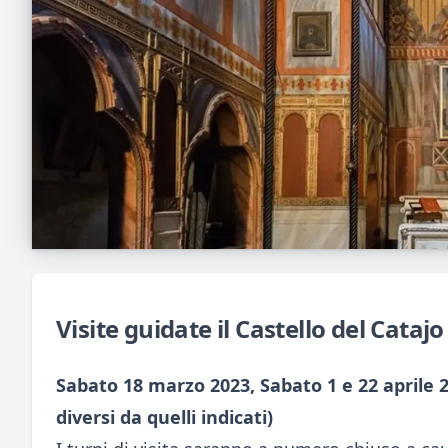
Visite guidate il Castello del Cataj
Sabato 18 marzo 2023, Sabato 1 e 22 aprile 20
diversi da quelli indicati)