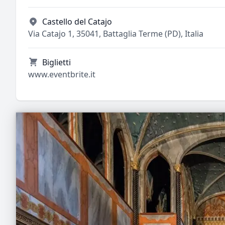
Castello del Catajo
Via Catajo 1, 35041, Battaglia Terme (PD), Italia
Biglietti
www.eventbrite.it