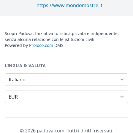
https://www.mondomostre.it
Scopri Padova. Iniziativa turistica privata e indipendente,
senza alcuna relazione con le istituzioni civili.
Powered by
Proloco.com
DMS
LINGUA & VALUTA
Lingua
Valuta
© 2026 padova.com. Tutti i diritti riservati.