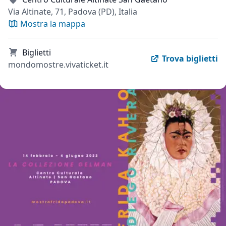
Via Altinate, 71, Padova (PD), Italia
Mostra la mappa
Biglietti
Trova biglietti
mondomostre.vivaticket.it