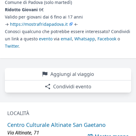
Comune di Padova (solo martedì)
Ridotto Giovani
6€
Valido per giovani dai 6 fino ai 17 anni
→
https://mostrafridapadova.it
←
Conosci qualcuno che potrebbe essere interessato? Condividi
un link a questo
evento
via
email
,
Whatsapp
,
Facebook
o
Twitter
.
Aggiungi al viaggio
Condividi evento
LOCALITÀ
Centro Culturale Altinate San Gaetano
Via Altinate, 71