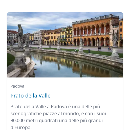
Padova
Prato della Valle
Prato della Valle a Padova è una delle più
scenografiche piazze al mondo, e con i suoi
90.000 metri quadrati una delle più grandi
d'Europa.