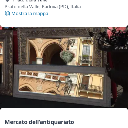
Prato della Valle, Padova (PD), Italia
Mostra la mappa
Mercato dell'antiquariato