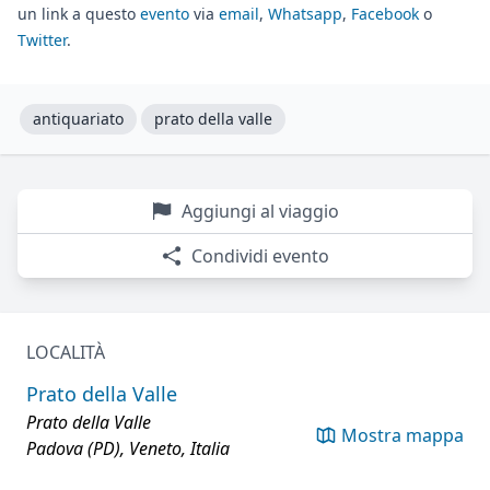
un link a questo
evento
via
email
,
Whatsapp
,
Facebook
o
Twitter
.
antiquariato
prato della valle
Aggiungi al viaggio
Condividi evento
LOCALITÀ
Prato della Valle
Prato della Valle
Mostra mappa
Padova (PD), Veneto, Italia