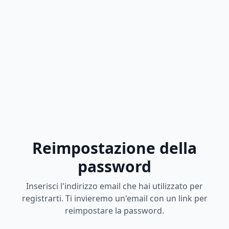
Reimpostazione della
password
Inserisci l'indirizzo email che hai utilizzato per
registrarti. Ti invieremo un'email con un link per
reimpostare la password.