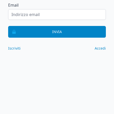
Email
INVIA
Iscriviti
Accedi