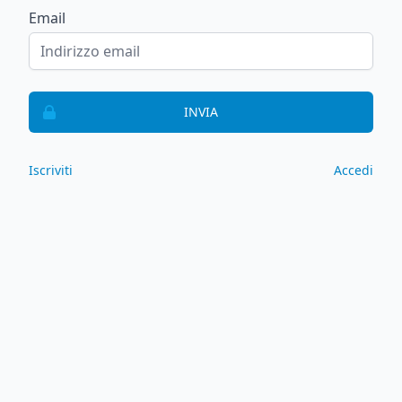
Email
INVIA
Iscriviti
Accedi