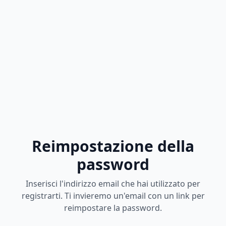
Reimpostazione della
password
Inserisci l'indirizzo email che hai utilizzato per
registrarti. Ti invieremo un'email con un link per
reimpostare la password.