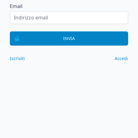
Email
INVIA
Iscriviti
Accedi