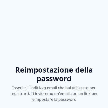
Reimpostazione della
password
Inserisci l'indirizzo email che hai utilizzato per
registrarti. Ti invieremo un'email con un link per
reimpostare la password.