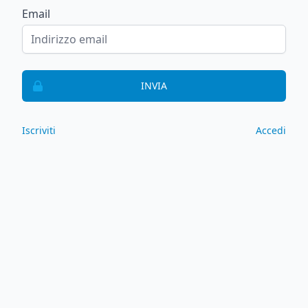
Email
INVIA
Iscriviti
Accedi