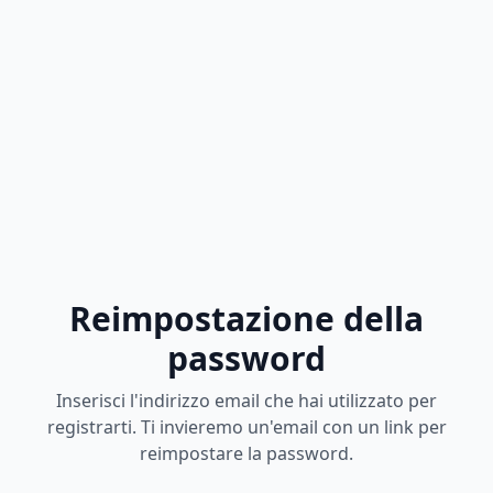
Reimpostazione della
password
Inserisci l'indirizzo email che hai utilizzato per
registrarti. Ti invieremo un'email con un link per
reimpostare la password.