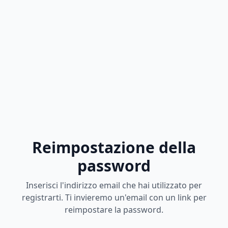
Reimpostazione della
password
Inserisci l'indirizzo email che hai utilizzato per
registrarti. Ti invieremo un'email con un link per
reimpostare la password.