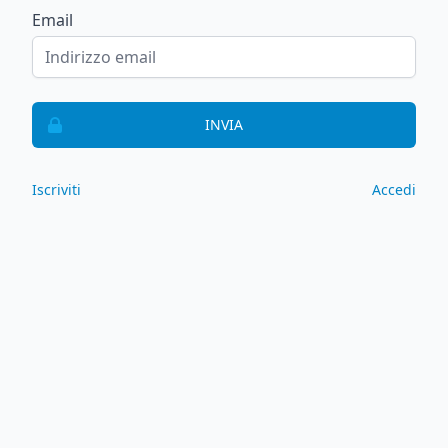
Email
INVIA
Iscriviti
Accedi